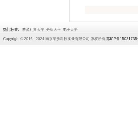
热门标签:
赛多利斯天平
分析天平
电子天平
Copyright © 2016 - 2024 南京莱步科技实业有限公司 版权所有
苏ICP备1503173