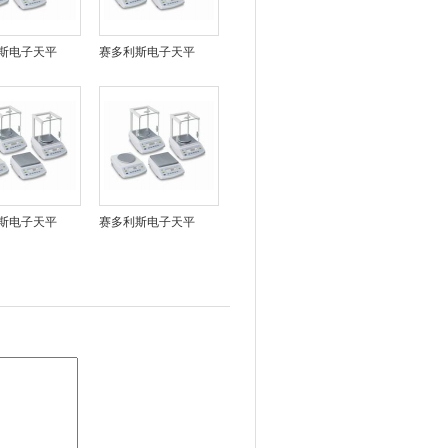
斯电子天平
赛多利斯电子天平
斯电子天平
赛多利斯电子天平