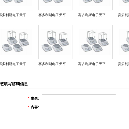
赛多利斯电子天平
赛多利斯电子天平
赛多利斯电子天平
赛多利
赛多利斯电子天平
赛多利斯电子天平
赛多利斯电子天平
赛多利
您填写咨询信息
*
主题:
*
内容: