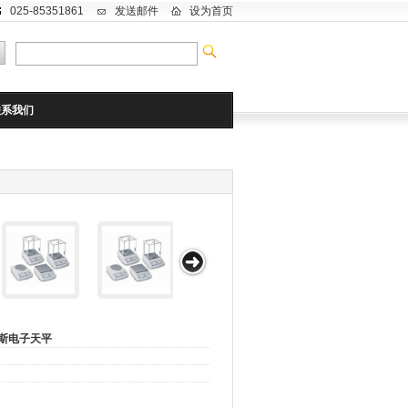
025-85351861
发送邮件
设为首页
联系我们
斯电子天平