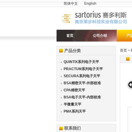
简体中文
English
首页
公司介绍
产
产品分类
首页
>
QUINTIX系列电子天平
PRACTUM系列电子天平
SECURA系列电子天平
BSA精密天平-外部校准
CPA精密天平
BSA电子天平-内部校准
半微量天平
PMA系列天平
联系我们