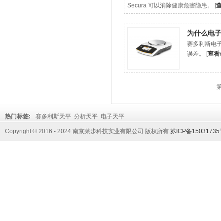
Secura 可以消除健康危害隐患。 [
为什么电
赛多利斯电
误差。 [
查看
第
热门标签:
赛多利斯天平
分析天平
电子天平
Copyright © 2016 - 2024 南京莱步科技实业有限公司 版权所有
苏ICP备1503173